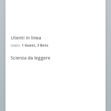
Utenti in linea
Users:
1 Guest, 3 Bots
Scienza da leggere