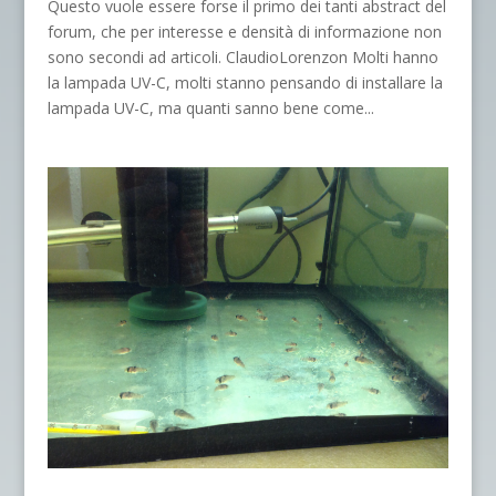
Questo vuole essere forse il primo dei tanti abstract del
forum, che per interesse e densità di informazione non
sono secondi ad articoli. ClaudioLorenzon Molti hanno
la lampada UV-C, molti stanno pensando di installare la
lampada UV-C, ma quanti sanno bene come...