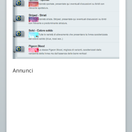
Annunci