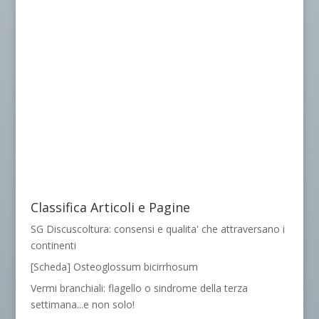
Classifica Articoli e Pagine
SG Discuscoltura: consensi e qualita' che attraversano i
continenti
[Scheda] Osteoglossum bicirrhosum
Vermi branchiali: flagello o sindrome della terza
settimana...e non solo!