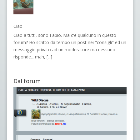
Ciao
Ciao a tutti, sono Fabio. Ma c'è qualcuno in questo
forum? Ho scritto da tempo un post nei "consigli" ed un
messaggio privato ad un moderatore ma nessuno
risponde... mah,
[...]
Dal forum