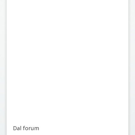
Dal forum