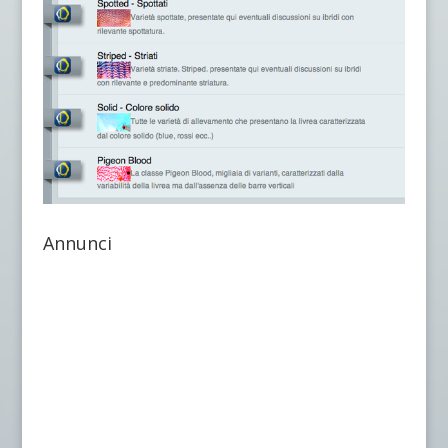
Annunci