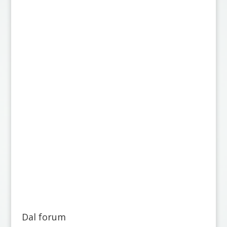
Dal forum