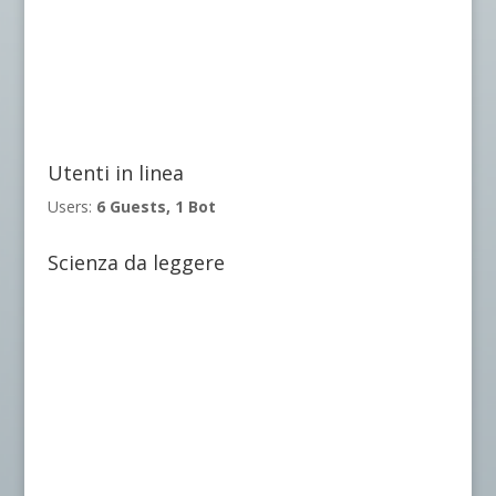
Utenti in linea
Users:
6 Guests, 1 Bot
Scienza da leggere