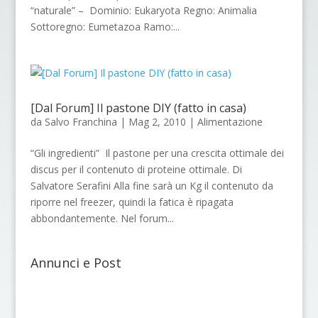
“naturale” – Dominio: Eukaryota Regno: Animalia
Sottoregno: Eumetazoa Ramo:...
[Dal Forum] Il pastone DIY (fatto in casa)
da
Salvo Franchina
|
Mag 2, 2010
|
Alimentazione
“Gli ingredienti” Il pastone per una crescita ottimale dei
discus per il contenuto di proteine ottimale. Di
Salvatore Serafini Alla fine sarà un Kg il contenuto da
riporre nel freezer, quindi la fatica è ripagata
abbondantemente. Nel forum...
Annunci e Post