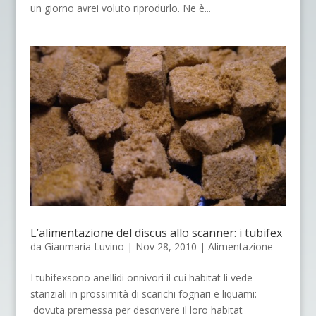
un giorno avrei voluto riprodurlo. Ne è...
L’alimentazione del discus allo scanner: i tubifex
da
Gianmaria Luvino
|
Nov 28, 2010
|
Alimentazione
I tubifexsono anellidi onnivori il cui habitat li vede
stanziali in prossimità di scarichi fognari e liquami:
dovuta premessa per descrivere il loro habitat