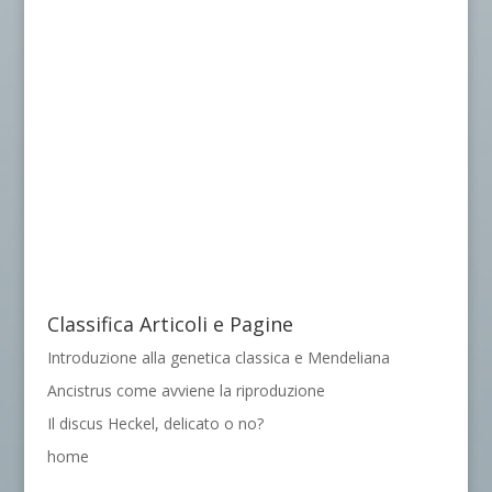
Classifica Articoli e Pagine
Introduzione alla genetica classica e Mendeliana
Ancistrus come avviene la riproduzione
Il discus Heckel, delicato o no?
home