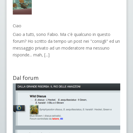
Ciao
Ciao a tutti, sono Fabio. Ma c'è qualcuno in questo
forum? Ho scritto da tempo un post nei "consigli" ed un
messaggio privato ad un moderatore ma nessuno
risponde... mah,
[...]
Dal forum