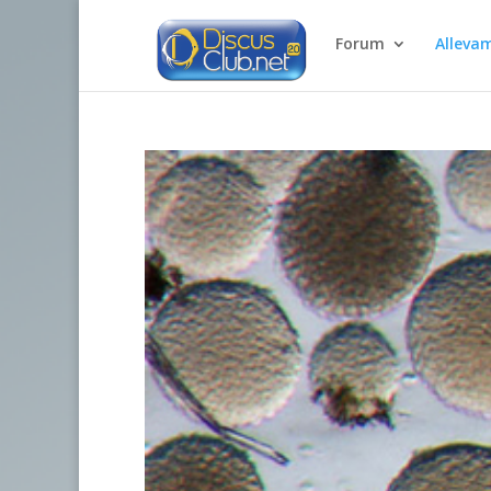
Forum
Alleva