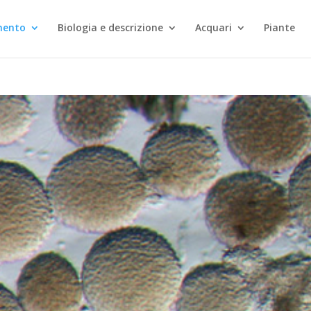
mento
Biologia e descrizione
Acquari
Piante