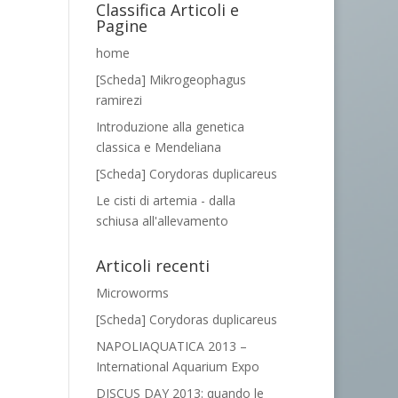
Classifica Articoli e
Pagine
home
[Scheda] Mikrogeophagus
ramirezi
Introduzione alla genetica
classica e Mendeliana
[Scheda] Corydoras duplicareus
Le cisti di artemia - dalla
schiusa all'allevamento
Articoli recenti
Microworms
[Scheda] Corydoras duplicareus
NAPOLIAQUATICA 2013 –
International Aquarium Expo
DISCUS DAY 2013: quando le