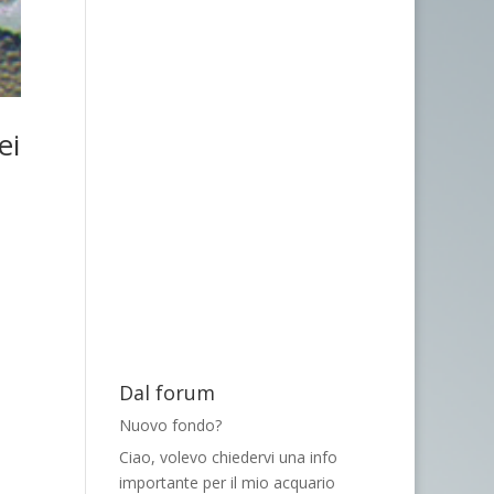
ei
Dal forum
Nuovo fondo?
Ciao, volevo chiedervi una info
importante per il mio acquario