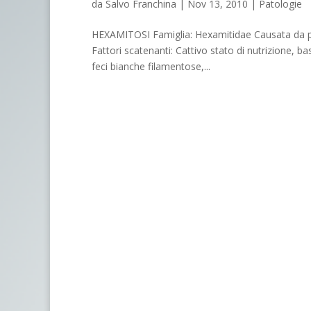
da
Salvo Franchina
|
Nov 13, 2010
|
Patologie
HEXAMITOSI Famiglia: Hexamitidae Causata da pro
Fattori scatenanti: Cattivo stato di nutrizione, 
feci bianche filamentose,...