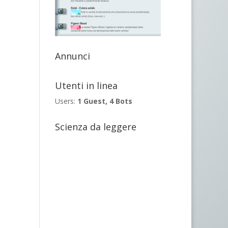
Annunci
Utenti in linea
Users:
1 Guest, 4 Bots
Scienza da leggere