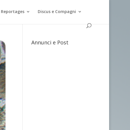
Reportages
Discus e Compagni
Annunci e Post