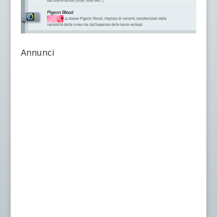
Annunci