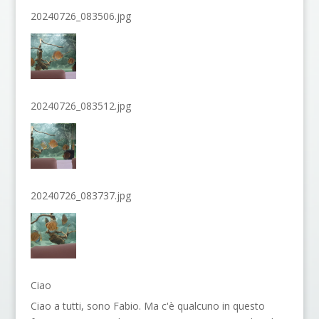
20240726_083506.jpg
20240726_083512.jpg
20240726_083737.jpg
Ciao
Ciao a tutti, sono Fabio. Ma c'è qualcuno in questo