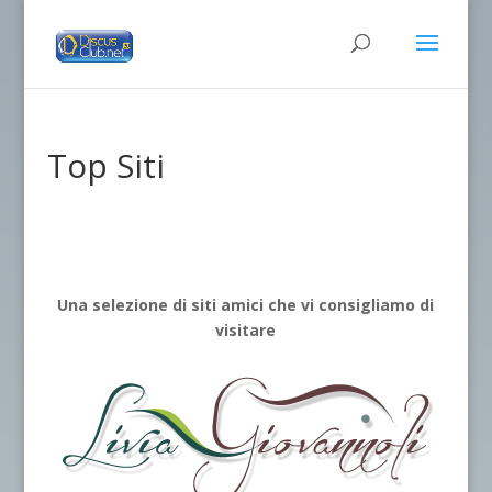
Top Siti
Una selezione di siti amici che vi consigliamo di
visitare