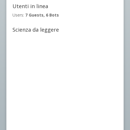
Utenti in linea
Users:
7 Guests, 6 Bots
Scienza da leggere