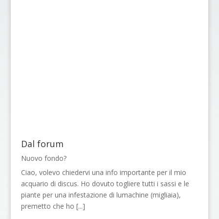
Dal forum
Nuovo fondo?
Ciao, volevo chiedervi una info importante per il mio
acquario di discus. Ho dovuto togliere tutti i sassi e le
piante per una infestazione di lumachine (migliaia),
premetto che ho
[...]