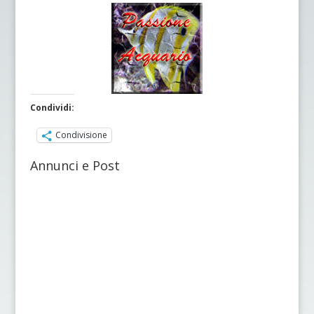
Condividi:
Condivisione
Annunci e Post