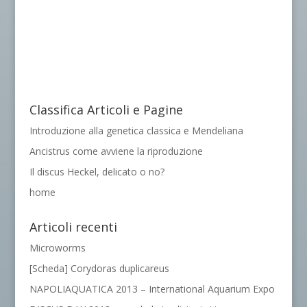
Classifica Articoli e Pagine
Introduzione alla genetica classica e Mendeliana
Ancistrus come avviene la riproduzione
Il discus Heckel, delicato o no?
home
Articoli recenti
Microworms
[Scheda] Corydoras duplicareus
NAPOLIAQUATICA 2013 – International Aquarium Expo