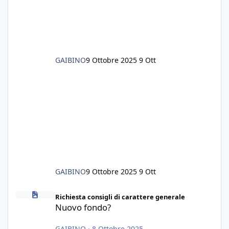
GAIBINO
9 Ottobre 2025
9 Ott
GAIBINO
9 Ottobre 2025
9 Ott
Nuovo fondo?
Richiesta consigli di carattere generale
Nuovo fondo?
GAIBINO
·
8 Ottobre 2025