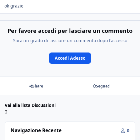
ok grazie
Per favore accedi per lasciare un commento
Sarai in grado di lasciare un commento dopo l'accesso
Accedi Adesso
Share
Seguaci
Vai alla lista Discussioni
Navigazione Recente
0