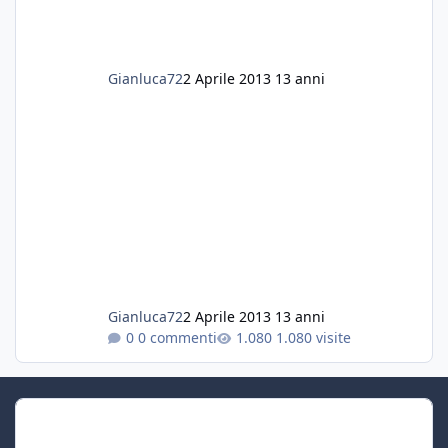
Gianluca72
2 Aprile 2013
13 anni
Gianluca72
2 Aprile 2013
13 anni
0 commenti
1.080 visite