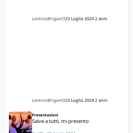
LorenzoBrigant3
23 Luglio 2024
2 anni
LorenzoBrigant3
23 Luglio 2024
2 anni
Salve a tutti, mi presento
Presentazioni
Salve a tutti, mi presento