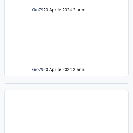
Gio79
20 Aprile 2024
2 anni
Gio79
20 Aprile 2024
2 anni