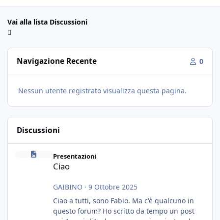
Vai alla lista Discussioni
Navigazione Recente
0
Nessun utente registrato visualizza questa pagina.
Discussioni
Ciao
Presentazioni
Ciao
GAIBINO
·
9 Ottobre 2025
Ciao a tutti, sono Fabio. Ma c'è qualcuno in
questo forum? Ho scritto da tempo un post