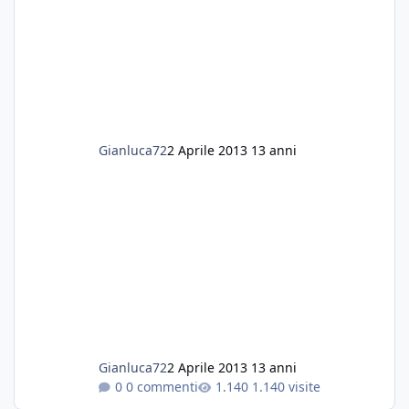
Gianluca72
2 Aprile 2013
13 anni
Gianluca72
2 Aprile 2013
13 anni
0 commenti
1.140 visite