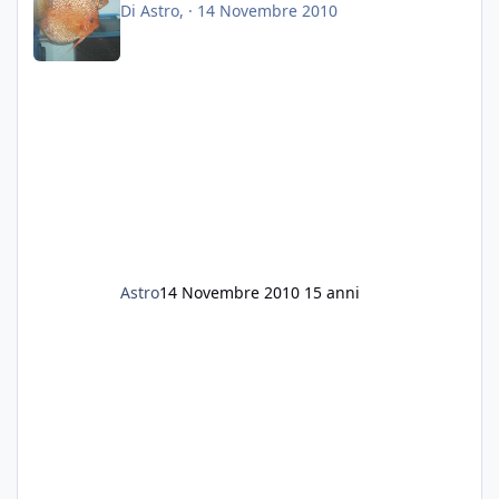
Di
Astro
, ·
14 Novembre 2010
Astro
14 Novembre 2010
15 anni