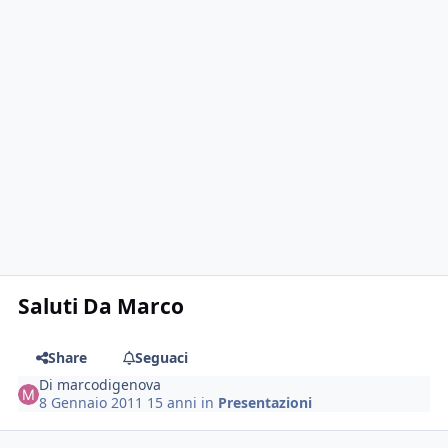
Saluti Da Marco
Share
Seguaci
Di
marcodigenova
8 Gennaio 2011
15 anni
in
Presentazioni