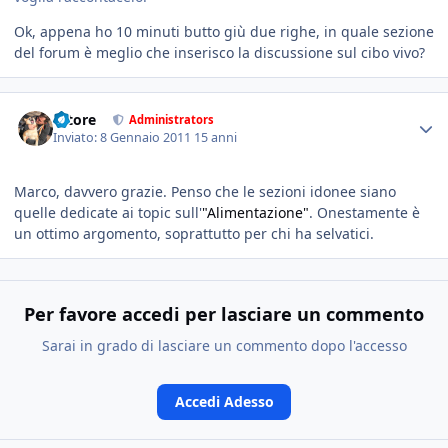
Ok, appena ho 10 minuti butto giù due righe, in quale sezione
del forum è meglio che inserisco la discussione sul cibo vivo?
tatore
Administrators
Inviato:
8 Gennaio 2011
15 anni
Marco, davvero grazie. Penso che le sezioni idonee siano
quelle dedicate ai topic sull'
"Alimentazione"
. Onestamente è
un ottimo argomento, soprattutto per chi ha selvatici.
Per favore accedi per lasciare un commento
Sarai in grado di lasciare un commento dopo l'accesso
Accedi Adesso