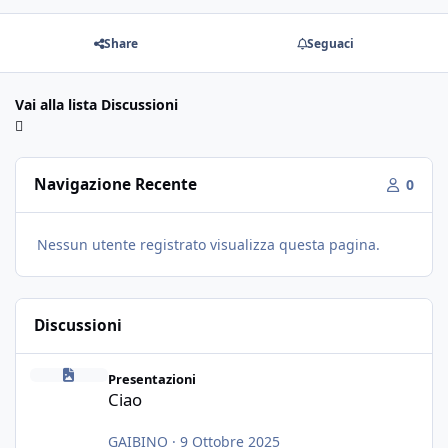
Share
Seguaci
Vai alla lista Discussioni
Navigazione Recente
0
Nessun utente registrato visualizza questa pagina.
Discussioni
Ciao
Presentazioni
Ciao
GAIBINO
·
9 Ottobre 2025