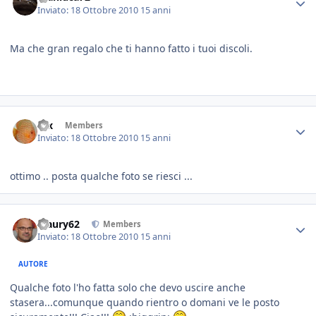
Inviato:
18 Ottobre 2010
15 anni
Ma che gran regalo che ti hanno fatto i tuoi discoli.
rex
Members
Inviato:
18 Ottobre 2010
15 anni
ottimo .. posta qualche foto se riesci ...
Maury62
Members
Inviato:
18 Ottobre 2010
15 anni
AUTORE
Qualche foto l'ho fatta solo che devo uscire anche
stasera...comunque quando rientro o domani ve le posto