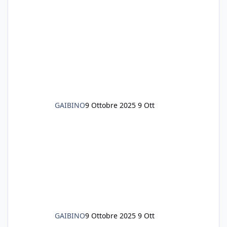
GAIBINO
9 Ottobre 2025
9 Ott
GAIBINO
9 Ottobre 2025
9 Ott