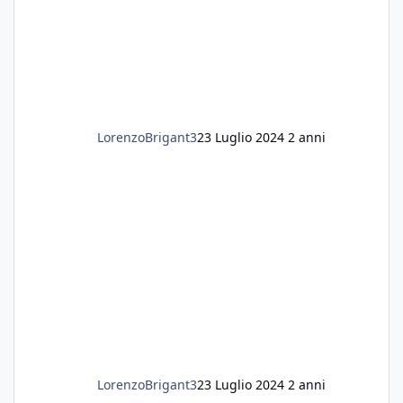
LorenzoBrigant3
23 Luglio 2024
2 anni
LorenzoBrigant3
23 Luglio 2024
2 anni