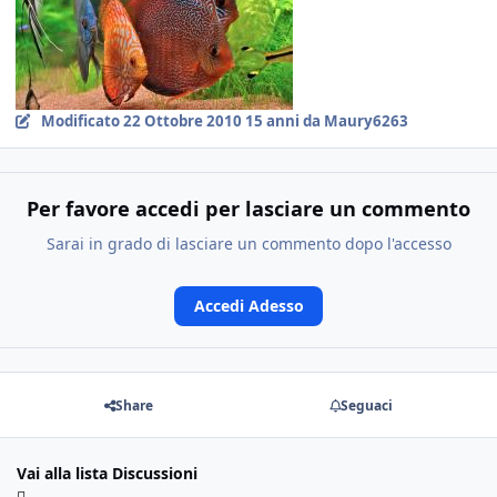
Modificato
22 Ottobre 2010
15 anni
da Maury6263
Per favore accedi per lasciare un commento
Sarai in grado di lasciare un commento dopo l'accesso
Accedi Adesso
Share
Seguaci
Vai alla lista Discussioni