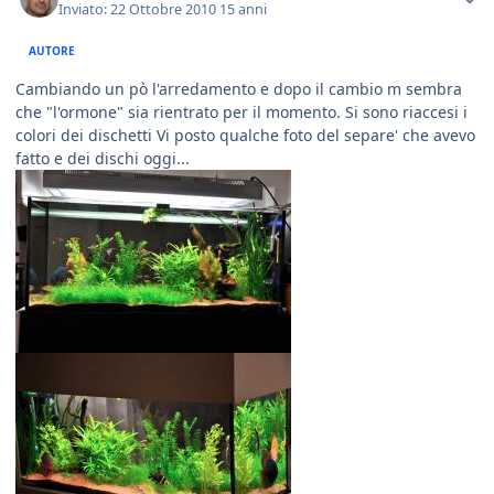
Inviato:
22 Ottobre 2010
15 anni
AUTORE
Cambiando un pò l'arredamento e dopo il cambio m sembra
che "l'ormone" sia rientrato per il momento. Si sono riaccesi i
colori dei dischetti Vi posto qualche foto del separe' che avevo
fatto e dei dischi oggi...