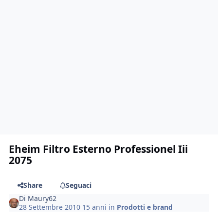
Eheim Filtro Esterno Professionel Iii
2075
Share
Seguaci
Di
Maury62
28 Settembre 2010
15 anni
in
Prodotti e brand