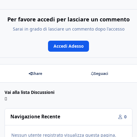
Per favore accedi per lasciare un commento
Sarai in grado di lasciare un commento dopo l'accesso
Accedi Adesso
Share
Seguaci
Vai alla lista Discussioni
Navigazione Recente
0
Nessun utente registrato visualizza questa pagina.