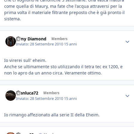
come quella di Maury, ma fate che l'acqua attraversi per la
prima volta il materiale filtrante preposto che è già pronto il
sistema.
Jamy Diamond
Members
Inviato:
28 Settembre 2010
15 anni
Io virerei sull' eheim.
Anche se ultimamente sto utilizzando il tetra tec ex 1200, e
non lo apro da un anno circa. Veramente ottimo.
Gianluca72
Members
Inviato:
28 Settembre 2010
15 anni
Io rimango affezionato alla serie II della Eheim.