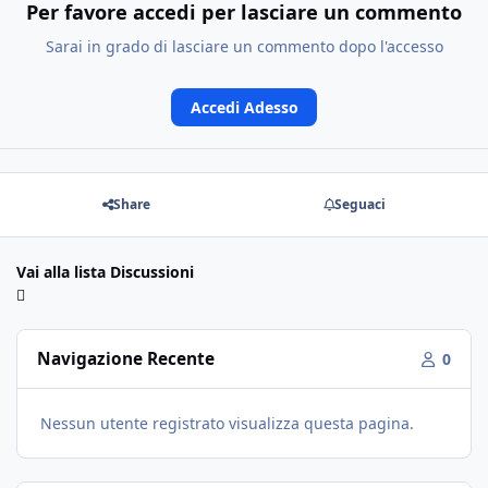
Per favore accedi per lasciare un commento
Sarai in grado di lasciare un commento dopo l'accesso
Accedi Adesso
Share
Seguaci
Vai alla lista Discussioni
Navigazione Recente
0
Nessun utente registrato visualizza questa pagina.