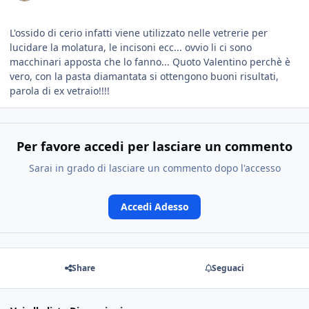
L'ossido di cerio infatti viene utilizzato nelle vetrerie per
lucidare la molatura, le incisoni ecc... ovvio li ci sono
macchinari apposta che lo fanno... Quoto Valentino perchè è
vero, con la pasta diamantata si ottengono buoni risultati,
parola di ex vetraio!!!!
Per favore accedi per lasciare un commento
Sarai in grado di lasciare un commento dopo l'accesso
Accedi Adesso
Share
Seguaci