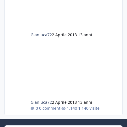
Gianluca72
2 Aprile 2013
13 anni
Gianluca72
2 Aprile 2013
13 anni
0 commenti
1.140 visite