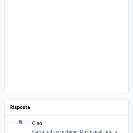
Risposte
Ciao
Ciao
Ciao a tutti, sono Fabio. Ma c'è qualcuno in