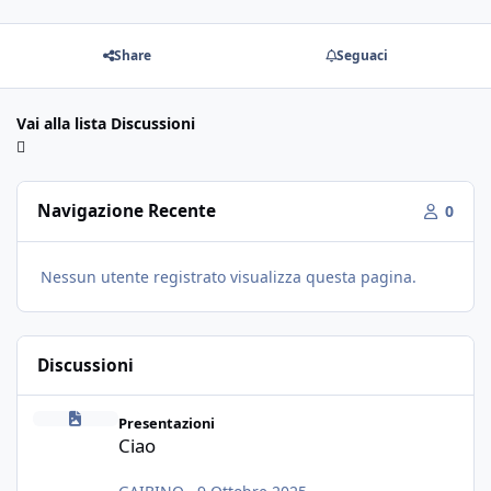
Share
Seguaci
Vai alla lista Discussioni
Navigazione Recente
0
Nessun utente registrato visualizza questa pagina.
Discussioni
Ciao
Presentazioni
Ciao