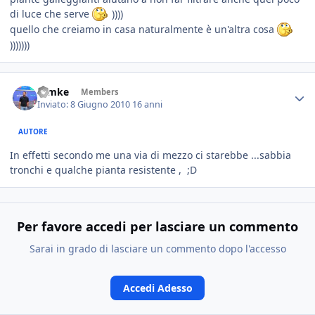
di luce che serve
))))
quello che creiamo in casa naturalmente è un'altra cosa
)))))))
ramke
Members
Inviato:
8 Giugno 2010
16 anni
AUTORE
In effetti secondo me una via di mezzo ci starebbe ...sabbia
tronchi e qualche pianta resistente , ;D
Per favore accedi per lasciare un commento
Sarai in grado di lasciare un commento dopo l'accesso
Accedi Adesso