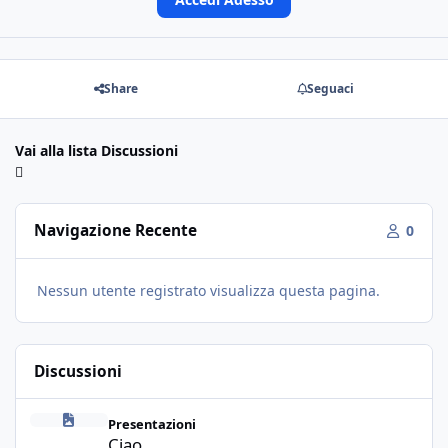
Share
Seguaci
Vai alla lista Discussioni
Navigazione Recente
0
Nessun utente registrato visualizza questa pagina.
Discussioni
Ciao
Presentazioni
Ciao