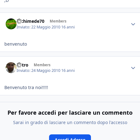
;D
archimede70
Members
Inviato:
22 Maggio 2010
16 anni
benvenuto
Astro
Members
Inviato:
24 Maggio 2010
16 anni
Benvenuto tra noi!!!!!
Per favore accedi per lasciare un commento
Sarai in grado di lasciare un commento dopo l'accesso
Accedi Adesso