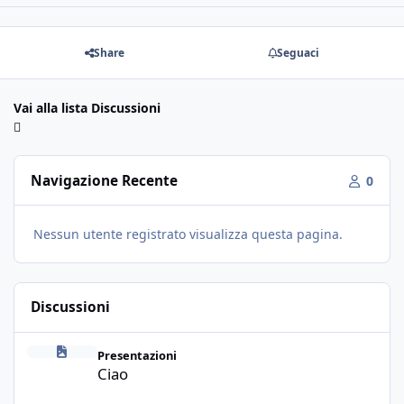
Share
Seguaci
Vai alla lista Discussioni
Navigazione Recente
0
Nessun utente registrato visualizza questa pagina.
Discussioni
Ciao
Presentazioni
Ciao