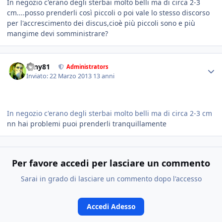
In negozio c'erano degli sterbai molto belli ma di circa 2-3
cm....posso prenderli così piccoli o poi vale lo stesso discorso
per l'accrescimento dei discus,cioè più piccoli sono e più
mangime devi somministrare?
tony81
Administrators
Inviato:
22 Marzo 2013
13 anni
In negozio c'erano degli sterbai molto belli ma di circa 2-3 cm
nn hai problemi puoi prenderli tranquillamente
Per favore accedi per lasciare un commento
Sarai in grado di lasciare un commento dopo l'accesso
Accedi Adesso