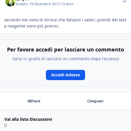
Inviato:
19 Dicembre 2012
13 anni
secondo me sono le strisce che falsano i valori..prendi dei test
a reagente sono più precisi..
Per favore accedi per lasciare un commento
Sarai in grado di lasciare un commento dopo l'accesso
Accedi Adesso
Share
Seguaci
Vai alla lista Discussioni