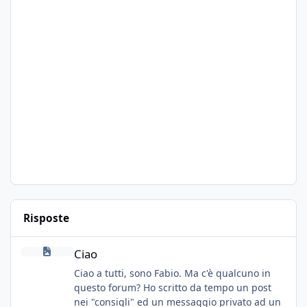
Risposte
Ciao
Ciao
Ciao a tutti, sono Fabio. Ma c'è qualcuno in
questo forum? Ho scritto da tempo un post
nei "consigli" ed un messaggio privato ad un