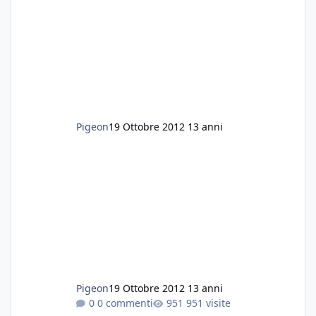
Pigeon
19 Ottobre 2012
13 anni
Pigeon
19 Ottobre 2012
13 anni
0 commenti
951 visite