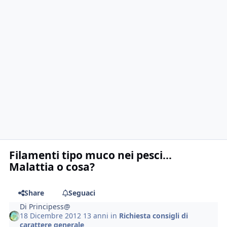
Filamenti tipo muco nei pesci...
Malattia o cosa?
Share
Seguaci
Di
Principess@
18 Dicembre 2012
13 anni
in
Richiesta consigli di
carattere generale