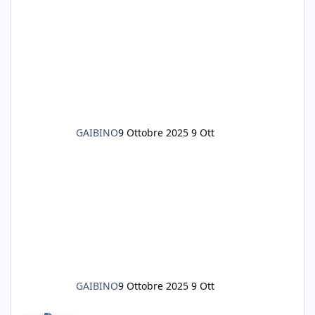
GAIBINO
9 Ottobre 2025
9 Ott
GAIBINO
9 Ottobre 2025
9 Ott
Nuovo fondo?