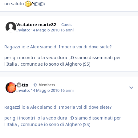
un saluto
)))))))))
Visitatore marte82
Guests
Inviato:
14 Maggio 2010
16 anni
Ragazzi io e Alex siamo di Imperia voi di dove siete?
per gli incontri io la vedo dura ;D siamo disseminati per
l'Italia , comunque io sono di Alghero (SS)
dotto
Members
Inviato:
14 Maggio 2010
16 anni
Ragazzi io e Alex siamo di Imperia voi di dove siete?
per gli incontri io la vedo dura ;D siamo disseminati per
l'Italia , comunque io sono di Alghero (SS)