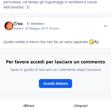
pericolosa, col tempo gli ingranaggi si ossidano a causa
dell'umidita' ;D
dotto
Members
Inviato:
25 Maggio 2010
16 anni
Quoto ramke a meno che non fai un vano separato
)))
Per favore accedi per lasciare un commento
Sarai in grado di lasciare un commento dopo l'accesso
Accedi Adesso
Share
Seguaci