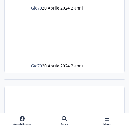
Gio79
20 Aprile 2024
2 anni
Gio79
20 Aprile 2024
2 anni
Accedi Subito
Cerca
Menu