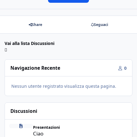
Share
Seguaci
Vai alla lista Discussioni
Navigazione Recente
0
Nessun utente registrato visualizza questa pagina.
Discussioni
Ciao
Presentazioni
Ciao