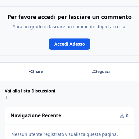
Per favore accedi per lasciare un commento
Sarai in grado di lasciare un commento dopo l'accesso
Accedi Adesso
Share
Seguaci
Vai alla lista Discussioni
Navigazione Recente
0
Nessun utente registrato visualizza questa pagina.