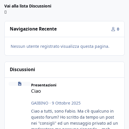
Vai alla lista Discussioni
Navigazione Recente
0
Nessun utente registrato visualizza questa pagina.
Discussioni
Ciao
Presentazioni
Ciao
GAIBINO
·
9 Ottobre 2025
Ciao a tutti, sono Fabio. Ma c'è qualcuno in
questo forum? Ho scritto da tempo un post
nei "consigli" ed un messaggio privato ad un