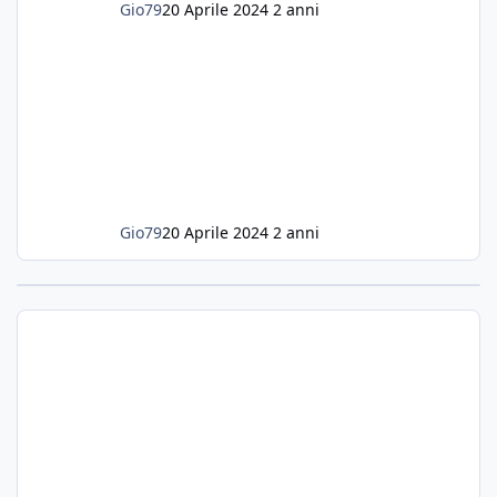
Gio79
20 Aprile 2024
2 anni
Gio79
20 Aprile 2024
2 anni