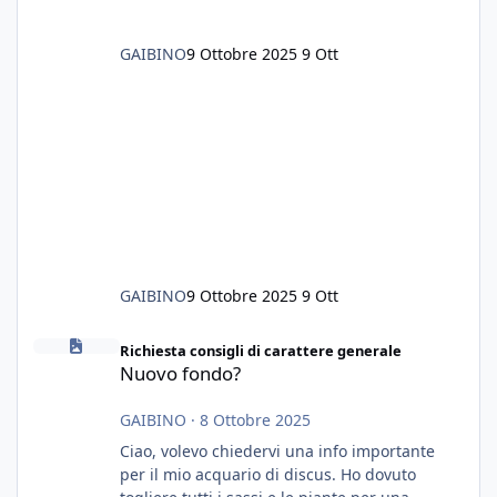
GAIBINO
9 Ottobre 2025
9 Ott
GAIBINO
9 Ottobre 2025
9 Ott
Nuovo fondo?
Richiesta consigli di carattere generale
Nuovo fondo?
GAIBINO
·
8 Ottobre 2025
Ciao, volevo chiedervi una info importante
per il mio acquario di discus. Ho dovuto