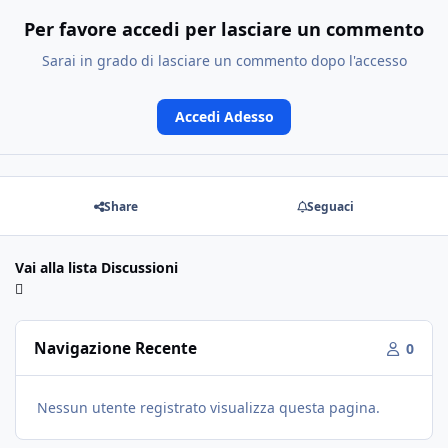
Per favore accedi per lasciare un commento
Sarai in grado di lasciare un commento dopo l'accesso
Accedi Adesso
Share
Seguaci
Vai alla lista Discussioni
Navigazione Recente
0
Nessun utente registrato visualizza questa pagina.