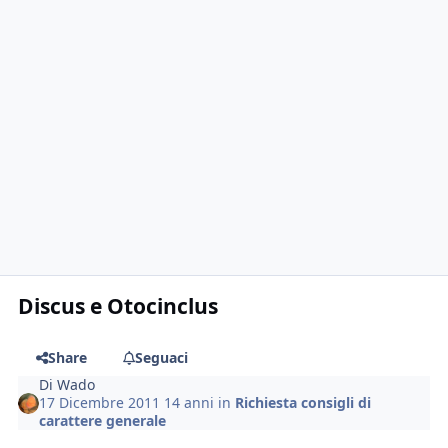
Discus e Otocinclus
Share
Seguaci
Di
Wado
17 Dicembre 2011
14 anni
in
Richiesta consigli di
carattere generale