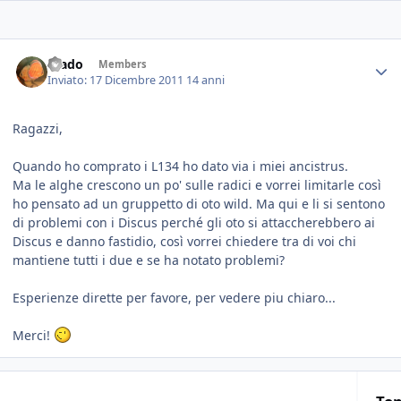
Wado
Members
Inviato:
17 Dicembre 2011
14 anni
Ragazzi,
Quando ho comprato i L134 ho dato via i miei ancistrus.
Ma le alghe crescono un po' sulle radici e vorrei limitarle così
ho pensato ad un gruppetto di oto wild. Ma qui e li si sentono
di problemi con i Discus perché gli oto si attaccherebbero ai
Discus e danno fastidio, così vorrei chiedere tra di voi chi
mantiene tutti i due e se ha notato problemi?
Esperienze dirette per favore, per vedere piu chiaro...
Merci!