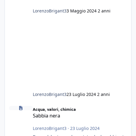
LorenzoBrigant3
3 Maggio 2024
2 anni
LorenzoBrigant3
23 Luglio 2024
2 anni
Sabbia nera
Acqua, valori, chimica
Sabbia nera
LorenzoBrigant3
·
23 Luglio 2024