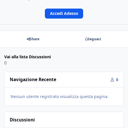
Accedi Adesso
Share
Seguaci
Vai alla lista Discussioni
Navigazione Recente
0
Nessun utente registrato visualizza questa pagina.
Discussioni