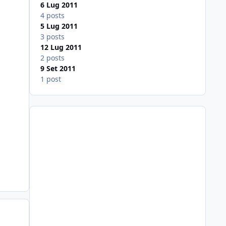
6 Lug 2011
4 posts
5 Lug 2011
3 posts
12 Lug 2011
2 posts
9 Set 2011
1 post