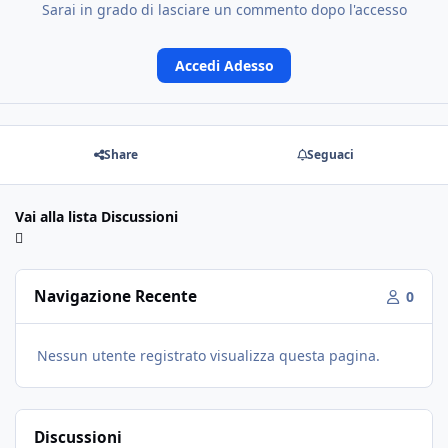
Sarai in grado di lasciare un commento dopo l'accesso
Accedi Adesso
Share
Seguaci
Vai alla lista Discussioni
Navigazione Recente
0
Nessun utente registrato visualizza questa pagina.
Discussioni