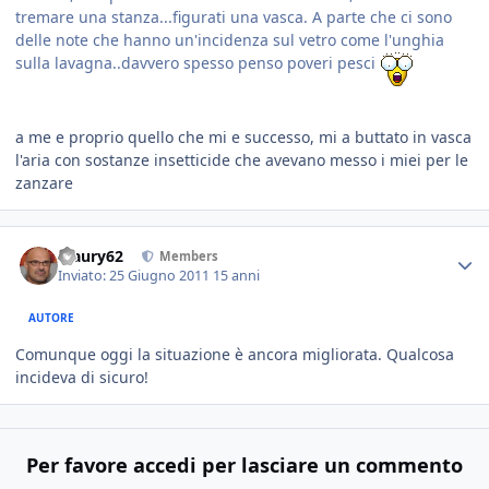
tremare una stanza...figurati una vasca. A parte che ci sono
delle note che hanno un'incidenza sul vetro come l'unghia
sulla lavagna..davvero spesso penso poveri pesci
a me e proprio quello che mi e successo, mi a buttato in vasca
l'aria con sostanze insetticide che avevano messo i miei per le
zanzare
Maury62
Members
Inviato:
25 Giugno 2011
15 anni
AUTORE
Comunque oggi la situazione è ancora migliorata. Qualcosa
incideva di sicuro!
Per favore accedi per lasciare un commento