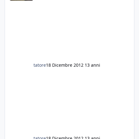
tatore
18 Dicembre 2012
13 anni
tatore
18 Dicembre 2012
13 anni