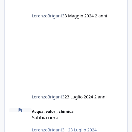
LorenzoBrigant3
3 Maggio 2024
2 anni
LorenzoBrigant3
23 Luglio 2024
2 anni
Sabbia nera
Acqua, valori, chimica
Sabbia nera
LorenzoBrigant3
·
23 Luglio 2024