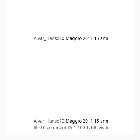
Alvar_Hanso
10 Maggio 2011
15 anni
Alvar_Hanso
10 Maggio 2011
15 anni
0 commenti
1.100 visite