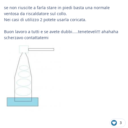
se non riuscite a farla stare in piedi basta una normale
ventosa da riscaldatore sul collo.
Nei casi di utilizzo 2 potete usarla coricata.
Buon lavoro a tutti e se avete dubbi.....teneteveli!!! ahahaha
scherzavo contattatemi
3