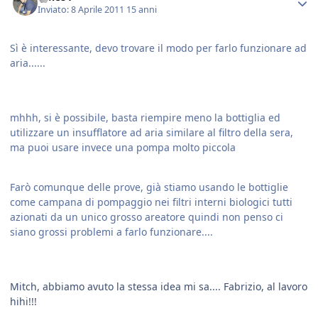
Inviato:
8 Aprile 2011
15 anni
Sì è interessante, devo trovare il modo per farlo funzionare ad
aria......
mhhh, si è possibile, basta riempire meno la bottiglia ed
utilizzare un insufflatore ad aria similare al filtro della sera,
ma puoi usare invece una pompa molto piccola
Farò comunque delle prove, già stiamo usando le bottiglie
come campana di pompaggio nei filtri interni biologici tutti
azionati da un unico grosso areatore quindi non penso ci
siano grossi problemi a farlo funzionare....
Mitch, abbiamo avuto la stessa idea mi sa.... Fabrizio, al lavoro
hihi!!!