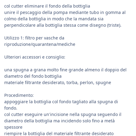
col cutter eliminare il fondo della bottiglia
unire il pescaggio della pompa mediante tubo in gomma al
colmo della bottiglia in modo che la mandata sia
perpendicolare alla bottiglia stessa come disegno (triste).
Utilizzo 1: filtro per vasche da
riproduzione/quarantena/mediche
Ulteriori accessori e consiglio:
una spugna a grana molto fine grande almeno il doppio del
diametro del fondo bottiglia
materiale filtrante desiderato, torba, perlon, spugne
Procedimento:
appoggiare la bottiglia col fondo tagliato alla spugna di
fondo.
col cutter eseguire un'incisione nella spugna seguendo il
diametro della bottiglia ma incidendo solo fino a metà
spessore
riempire la bottiglia del materiale filtrante desiderato