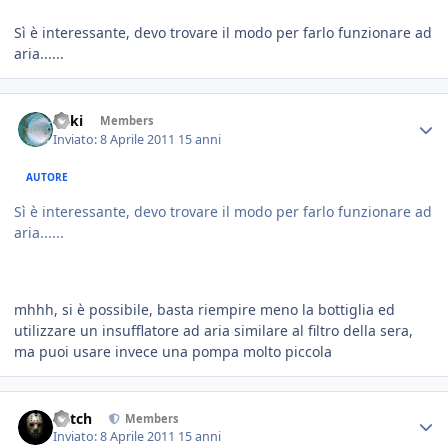
Sì è interessante, devo trovare il modo per farlo funzionare ad
aria......
Enki
Members
Inviato:
8 Aprile 2011
15 anni
AUTORE
Sì è interessante, devo trovare il modo per farlo funzionare ad
aria......
mhhh, si è possibile, basta riempire meno la bottiglia ed
utilizzare un insufflatore ad aria similare al filtro della sera,
ma puoi usare invece una pompa molto piccola
Mitch
Members
Inviato:
8 Aprile 2011
15 anni