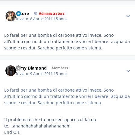
tatore
Administrators
Inviato:
8 Aprile 2011
15 anni
Lo farei per una bomba di carbone attivo invece. Sono
all'ultimo giorno di un trattamento e vorrei liberare l'acqua da
scorie e residui. Sarebbe perfetto come sistema.
Jamy Diamond
Members
Inviato:
9 Aprile 2011
15 anni
Lo farei per una bomba di carbone attivo invece. Sono
all'ultimo giorno di un trattamento e vorrei liberare l'acqua da
scorie e residui. Sarebbe perfetto come sistema.
Il problema è che tu non sei capace col fai da
te....ahahahahahahahahahahah!
End O.T.