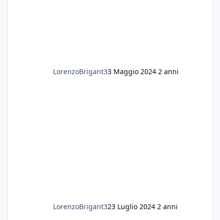
LorenzoBrigant3
3 Maggio 2024
2 anni
LorenzoBrigant3
23 Luglio 2024
2 anni