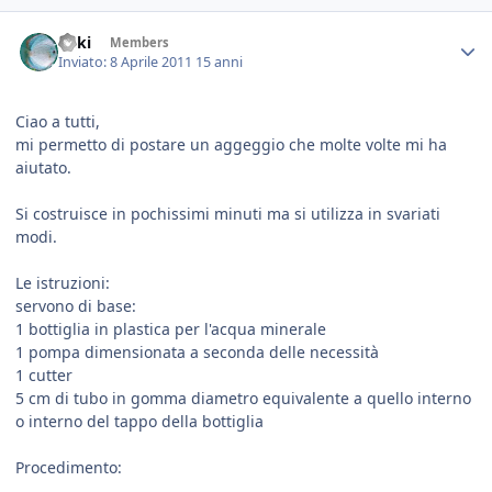
Enki
Members
Inviato:
8 Aprile 2011
15 anni
Ciao a tutti,
mi permetto di postare un aggeggio che molte volte mi ha
aiutato.
Si costruisce in pochissimi minuti ma si utilizza in svariati
modi.
Le istruzioni:
servono di base:
1 bottiglia in plastica per l'acqua minerale
1 pompa dimensionata a seconda delle necessità
1 cutter
5 cm di tubo in gomma diametro equivalente a quello interno
o interno del tappo della bottiglia
Procedimento: