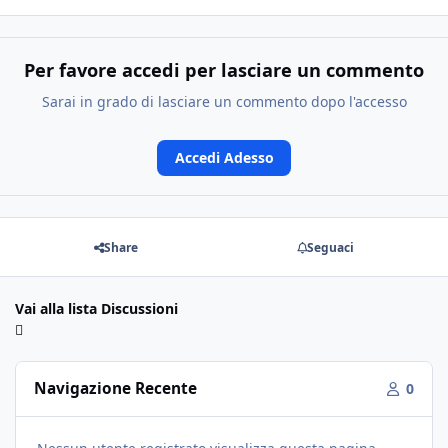
Per favore accedi per lasciare un commento
Sarai in grado di lasciare un commento dopo l'accesso
Accedi Adesso
Share
Seguaci
Vai alla lista Discussioni
Navigazione Recente
0