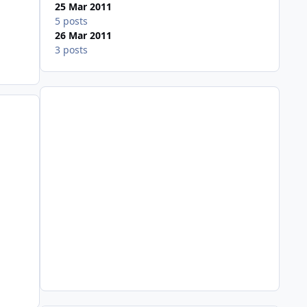
25 Mar 2011
5 posts
26 Mar 2011
3 posts