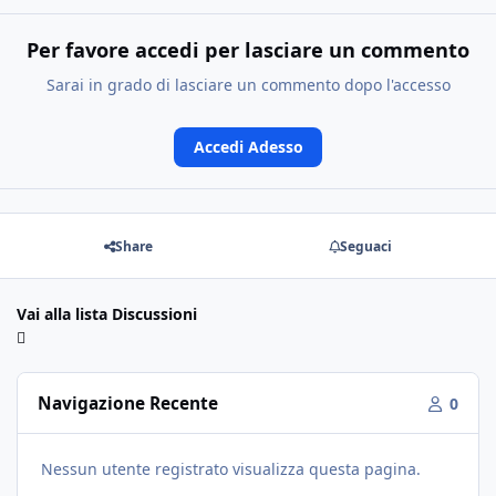
Per favore accedi per lasciare un commento
Sarai in grado di lasciare un commento dopo l'accesso
Accedi Adesso
Share
Seguaci
Vai alla lista Discussioni
Navigazione Recente
0
Nessun utente registrato visualizza questa pagina.