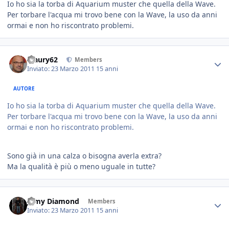
Io ho sia la torba di Aquarium muster che quella della Wave.
Per torbare l'acqua mi trovo bene con la Wave, la uso da anni
ormai e non ho riscontrato problemi.
Maury62
Members
Inviato:
23 Marzo 2011
15 anni
AUTORE
Io ho sia la torba di Aquarium muster che quella della Wave.
Per torbare l'acqua mi trovo bene con la Wave, la uso da anni
ormai e non ho riscontrato problemi.
Sono già in una calza o bisogna averla extra?
Ma la qualità è più o meno uguale in tutte?
Jamy Diamond
Members
Inviato:
23 Marzo 2011
15 anni