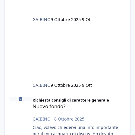
GAIBINO
9 Ottobre 2025
9 Ott
GAIBINO
9 Ottobre 2025
9 Ott
Nuovo fondo?
Richiesta consigli di carattere generale
Nuovo fondo?
GAIBINO
·
8 Ottobre 2025
Ciao, volevo chiedervi una info importante
per il mio acquario di discus. Ho dovuto