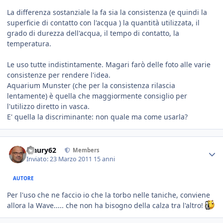
La differenza sostanziale la fa sia la consistenza (e quindi la
superficie di contatto con l'acqua ) la quantità utilizzata, il
grado di durezza dell'acqua, il tempo di contatto, la
temperatura.
Le uso tutte indistintamente. Magari farò delle foto alle varie
consistenze per rendere l'idea.
Aquarium Munster (che per la consistenza rilascia
lentamente) è quella che maggiormente consiglio per
l'utilizzo diretto in vasca.
E' quella la discriminante: non quale ma come usarla?
Maury62
Members
Inviato:
23 Marzo 2011
15 anni
AUTORE
Per l'uso che ne faccio io che la torbo nelle taniche, conviene
allora la Wave..... che non ha bisogno della calza tra l'altro!