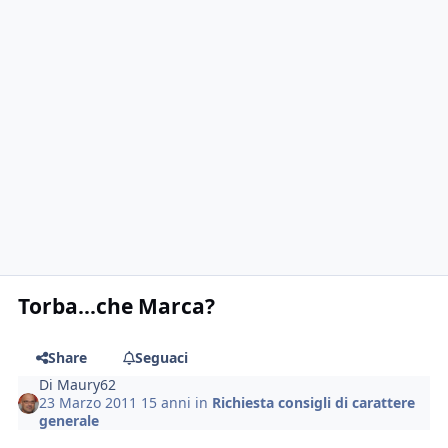
Torba...che Marca?
Share
Seguaci
Di
Maury62
23 Marzo 2011
15 anni
in
Richiesta consigli di carattere
generale