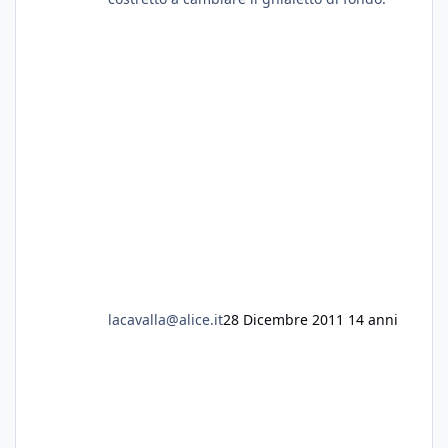
lacavalla@alice.it
28 Dicembre 2011
14 anni