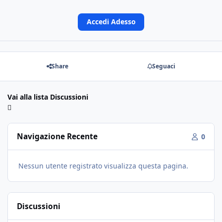
Accedi Adesso
Share
Seguaci
Vai alla lista Discussioni
Navigazione Recente
0
Nessun utente registrato visualizza questa pagina.
Discussioni