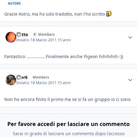
AUTORE
Grazie Astro, ma ho solo tradotto, non l'ho scritto
dotto
Members
Inviato:
18 Marzo 2011
15 anni
Fantastico ................Finalmente anche Pigeon hihihihih:-))
teor6
Members
Inviato:
18 Marzo 2011
15 anni
Non ho ancora finito il primo ma se si fa un gruppo io ci sono
Per favore accedi per lasciare un commento
Sarai in grado di lasciare un commento dopo l'accesso