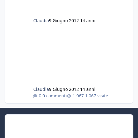
Claudia
9 Giugno 2012
14 anni
Claudia
9 Giugno 2012
14 anni
0 commenti
1.067 visite