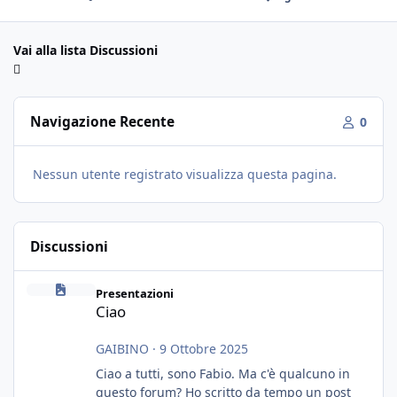
Vai alla lista Discussioni
Navigazione Recente
0
Nessun utente registrato visualizza questa pagina.
Discussioni
Ciao
Presentazioni
Ciao
GAIBINO
·
9 Ottobre 2025
Ciao a tutti, sono Fabio. Ma c'è qualcuno in
questo forum? Ho scritto da tempo un post