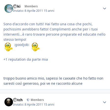
Enki
Members
Inviato:
8 Aprile 2011
15 anni
Sono d'accordo con tutti! Hai fatto una cosa che pochi,
pochissimi avrebbero fatto! Complimenti anche per i tuoi
interventi...è raro trovare persone preparate ed educate nello
stesso tempo!
:goodjob:
+1 reputation da parte mia
troppo buono amico mio, sapessi le caxxate che ho fatto non
saresti così generoso, poi ve ne racconto alcune
Mitch
Members
Inviato:
8 Aprile 2011
15 anni