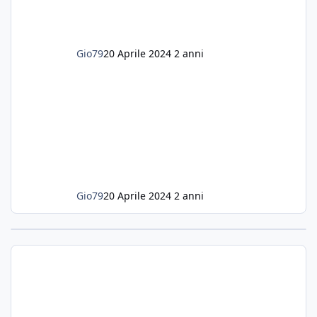
Gio79
20 Aprile 2024
2 anni
Gio79
20 Aprile 2024
2 anni