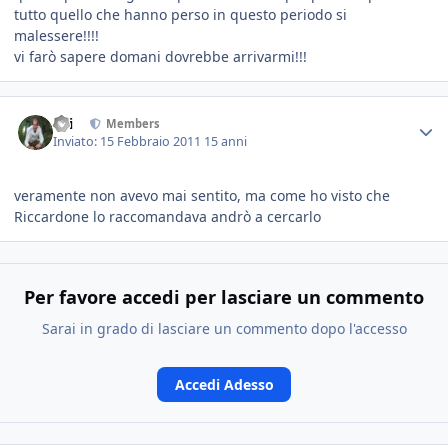
tutto quello che hanno perso in questo periodo si
malessere!!!!
vi farò sapere domani dovrebbe arrivarmi!!!
titi
Members
Inviato:
15 Febbraio 2011
15 anni
veramente non avevo mai sentito, ma come ho visto che
Riccardone lo raccomandava andrò a cercarlo
Per favore accedi per lasciare un commento
Sarai in grado di lasciare un commento dopo l'accesso
Accedi Adesso