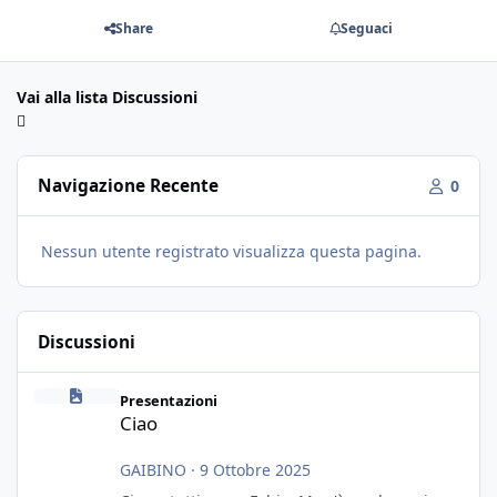
Share
Seguaci
Vai alla lista Discussioni
Navigazione Recente
0
Nessun utente registrato visualizza questa pagina.
Discussioni
Ciao
Presentazioni
Ciao
GAIBINO
·
9 Ottobre 2025