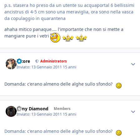
p.s. stasera ho preso da un utente su acquaportal 6 bellissimi
ancistrus di 4-5 cm sono una meraviglia, ora sono nella vasca
da copulaggio in quarantena
ahaha mitico panaque.... l'importante che non si mette a
mangiare pure i vetri
tatore
Administrators
Inviato:
13 Gennaio 2011
15 anni
Domanda: c'erano almeno delle alghe sullo sfondo?
Jamy Diamond
Members
Inviato:
13 Gennaio 2011
15 anni
Domanda: c'erano almeno delle alghe sullo sfondo?