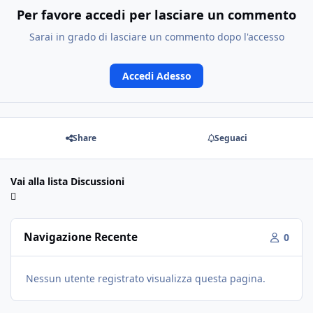
Per favore accedi per lasciare un commento
Sarai in grado di lasciare un commento dopo l'accesso
Accedi Adesso
Share
Seguaci
Vai alla lista Discussioni
Navigazione Recente
0
Nessun utente registrato visualizza questa pagina.