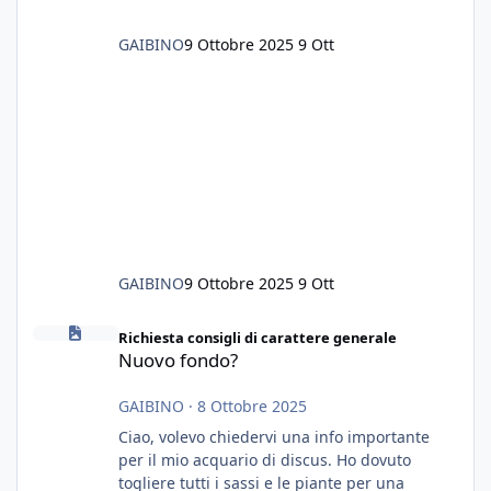
GAIBINO
9 Ottobre 2025
9 Ott
GAIBINO
9 Ottobre 2025
9 Ott
Nuovo fondo?
Richiesta consigli di carattere generale
Nuovo fondo?
GAIBINO
·
8 Ottobre 2025
Ciao, volevo chiedervi una info importante
per il mio acquario di discus. Ho dovuto
togliere tutti i sassi e le piante per una