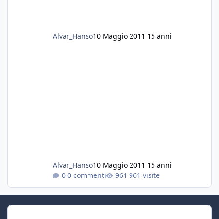
Alvar_Hanso
10 Maggio 2011
15 anni
Alvar_Hanso
10 Maggio 2011
15 anni
0 commenti
961 visite