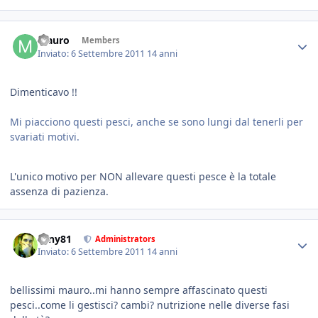
Mauro
Members
Inviato:
6 Settembre 2011
14 anni
Dimenticavo !!
Mi piacciono questi pesci, anche se sono lungi dal tenerli per
svariati motivi.
L'unico motivo per NON allevare questi pesce è la totale
assenza di pazienza.
tony81
Administrators
Inviato:
6 Settembre 2011
14 anni
bellissimi mauro..mi hanno sempre affascinato questi
pesci..come li gestisci? cambi? nutrizione nelle diverse fasi