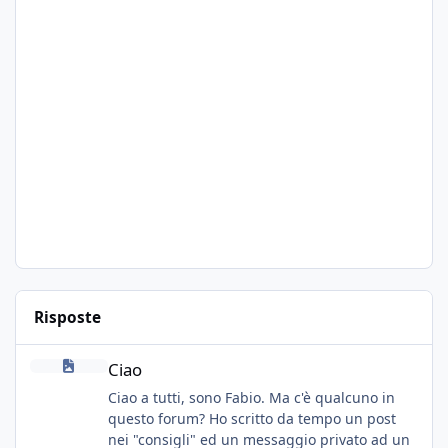
Risposte
Ciao
Ciao
Ciao a tutti, sono Fabio. Ma c'è qualcuno in
questo forum? Ho scritto da tempo un post
nei "consigli" ed un messaggio privato ad un