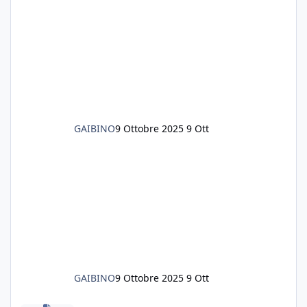
GAIBINO
9 Ottobre 2025
9 Ott
GAIBINO
9 Ottobre 2025
9 Ott
Nuovo fondo?