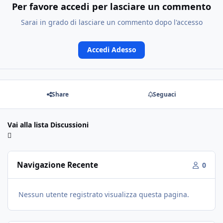
Per favore accedi per lasciare un commento
Sarai in grado di lasciare un commento dopo l'accesso
Accedi Adesso
Share
Seguaci
Vai alla lista Discussioni
Navigazione Recente
0
Nessun utente registrato visualizza questa pagina.