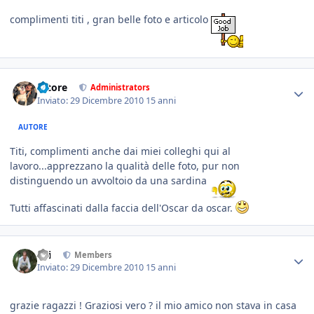
complimenti titi , gran belle foto e articolo
tatore
Administrators
Inviato:
29 Dicembre 2010
15 anni
AUTORE
Titi, complimenti anche dai miei colleghi qui al
lavoro...apprezzano la qualità delle foto, pur non
distinguendo un avvoltoio da una sardina
Tutti affascinati dalla faccia dell'Oscar da oscar.
titi
Members
Inviato:
29 Dicembre 2010
15 anni
grazie ragazzi ! Graziosi vero ? il mio amico non stava in casa