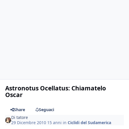
Astronotus Ocellatus: Chiamatelo
Oscar
Share
Seguaci
Di
tatore
29 Dicembre 2010
15 anni
in
Ciclidi del Sudamerica