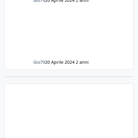
Gio79
20 Aprile 2024
2 anni
Gio79
20 Aprile 2024
2 anni