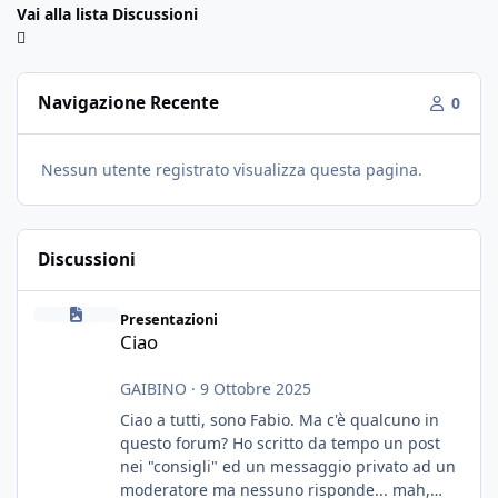
Vai alla lista Discussioni
Navigazione Recente
0
Nessun utente registrato visualizza questa pagina.
Discussioni
Ciao
Presentazioni
Ciao
GAIBINO
·
9 Ottobre 2025
Ciao a tutti, sono Fabio. Ma c'è qualcuno in
questo forum? Ho scritto da tempo un post
nei "consigli" ed un messaggio privato ad un
moderatore ma nessuno risponde... mah,