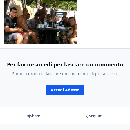
Per favore accedi per lasciare un commento
Sarai in grado di lasciare un commento dopo l'accesso
Accedi Adesso
Share
Seguaci