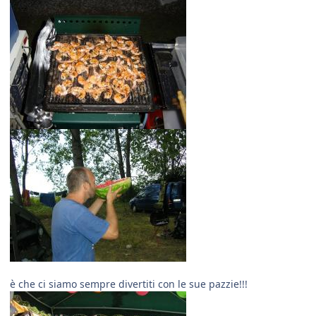
è che ci siamo sempre divertiti con le sue pazzie!!!