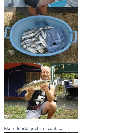
Ma in fondo quel che conta....