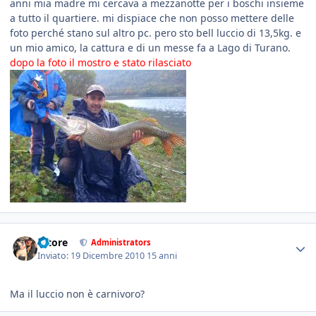
anni mia madre mi cercava a mezzanotte per i boschi insieme
a tutto il quartiere. mi dispiace che non posso mettere delle
foto perché stano sul altro pc. pero sto bell luccio di 13,5kg. e
un mio amico, la cattura e di un messe fa a Lago di Turano.
dopo la foto il mostro e stato rilasciato
tatore
Administrators
Inviato:
19 Dicembre 2010
15 anni
Ma il luccio non è carnivoro?