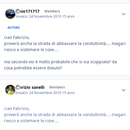
fabio171717
Members
Inviato:
24 Novembre 2010
15 anni
AUTORE
ciao Fabrizio,
proverò anche la strada di abbassare la conduttività.... magari
riesco a sistemare le cose....
ma secondo voi è molto probabile che si sia scoppiata? da
cosa potrebbe essere dovuto?
fabrizio sanelli
Members
Inviato:
24 Novembre 2010
15 anni
ciao Fabrizio,
proverò anche la strada di abbassare la conduttività.... magari
riesco a sistemare le cose....