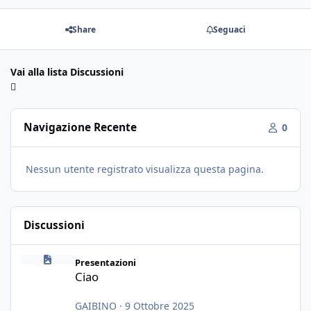
Share
Seguaci
Vai alla lista Discussioni
Navigazione Recente
0
Nessun utente registrato visualizza questa pagina.
Discussioni
Ciao
Presentazioni
Ciao
GAIBINO
·
9 Ottobre 2025