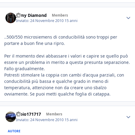
Jamy Diamond
Members
Inviato:
24 Novembre 2010
15 anni
..500/550 microsiemens di conducibilità sono troppi per
portare a buon fine una ripro.
Per il momento devi abbassare i valori e capire se quello può
essere un problema in merito a questa presunta separazione.
Fallo gradualmente.
Potresti stimolare la coppia con cambi d'acqua parziali, con
conducibilità più bassa e qualche grado in meno di
temperatura, attenzione non da creare uno sbalzo
ovviamente. Se puoi metti qualche foglia di catappa.
fabio171717
Members
Inviato:
24 Novembre 2010
15 anni
AUTORE