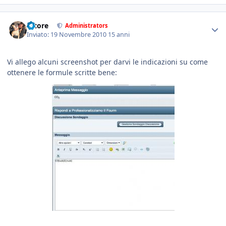
tatore
Administrators
Inviato:
19 Novembre 2010
15 anni
Vi allego alcuni screenshot per darvi le indicazioni su come
ottenere le formule scritte bene: