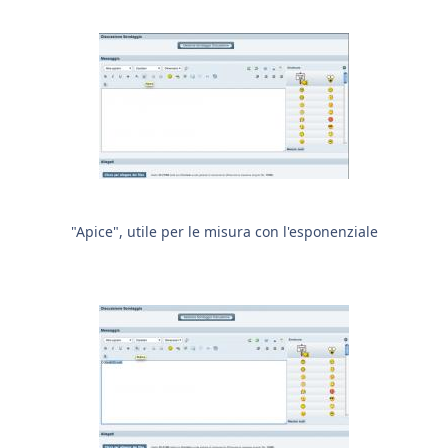
"Apice", utile per le misura con l'esponenziale