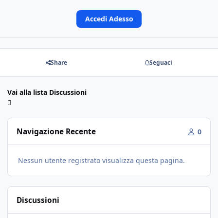
Accedi Adesso
Share
Seguaci
Vai alla lista Discussioni
Navigazione Recente
0
Nessun utente registrato visualizza questa pagina.
Discussioni