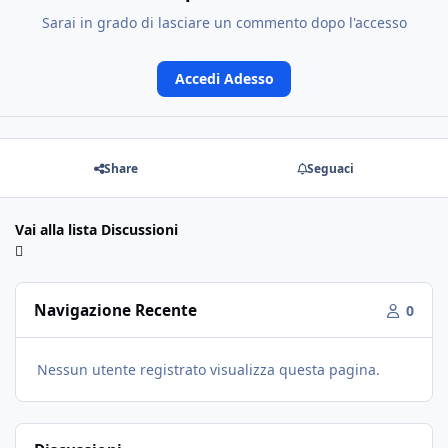
Sarai in grado di lasciare un commento dopo l'accesso
Accedi Adesso
Share
Seguaci
Vai alla lista Discussioni
Navigazione Recente
0
Nessun utente registrato visualizza questa pagina.