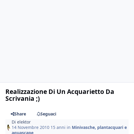
Realizzazione Di Un Acquarietto Da
Scrivania ;)
Share
Seguaci
Di
elektor
14 Novembre 2010
15 anni
in
Minivasche, plantacquari e
aquascape