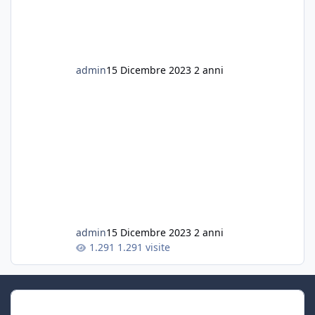
admin
15 Dicembre 2023
2 anni
admin
15 Dicembre 2023
2 anni
1.291 visite