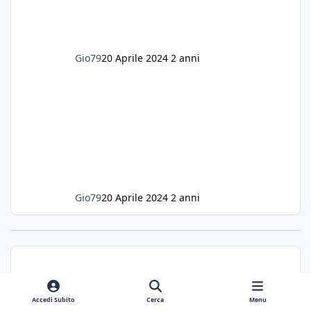
Gio79
20 Aprile 2024
2 anni
Gio79
20 Aprile 2024
2 anni
Accedi Subito
Cerca
Menu