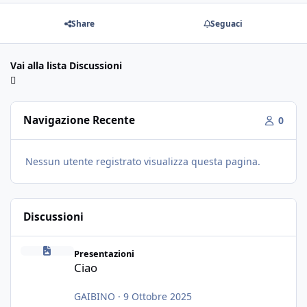
Share
Seguaci
Vai alla lista Discussioni
Navigazione Recente
0
Nessun utente registrato visualizza questa pagina.
Discussioni
Ciao
Presentazioni
Ciao
GAIBINO
·
9 Ottobre 2025