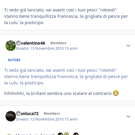
Ti vedo già lanciato, vai avanti così i tuoi pesci "rotondi"
stanno bene tranquillizza Francesca, la grigliata di pesce per
la Lulu' la posticipo.
46valentino46
Members
Inviato:
13 Novembre 2010
15 anni
AUTORE
Ti vedo già lanciato, vai avanti così i tuoi pesci "rotondi"
stanno bene tranquillizza Francesca, la grigliata di pesce per
la Lulu' la posticipo.
hihihiihhi, la brillant sembra uno scalare al contrario
Gianluca72
Members
Inviato:
13 Novembre 2010
15 anni