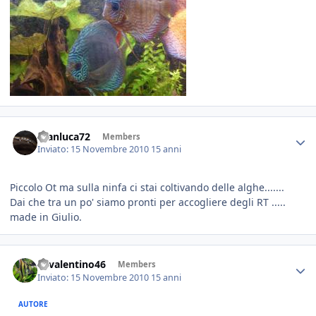
Gianluca72
Members
Inviato:
15 Novembre 2010
15 anni
Piccolo Ot ma sulla ninfa ci stai coltivando delle alghe.......
Dai che tra un po' siamo pronti per accogliere degli RT .....
made in Giulio.
46valentino46
Members
Inviato:
15 Novembre 2010
15 anni
AUTORE