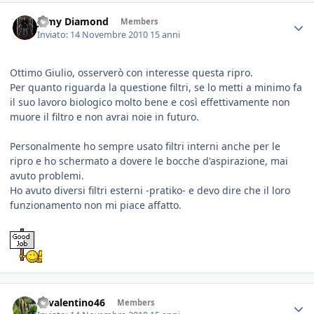
Jamy Diamond
Members
Inviato:
14 Novembre 2010
15 anni
Ottimo Giulio, osserverò con interesse questa ripro.
Per quanto riguarda la questione filtri, se lo metti a minimo fa
il suo lavoro biologico molto bene e così effettivamente non
muore il filtro e non avrai noie in futuro.
Personalmente ho sempre usato filtri interni anche per le
ripro e ho schermato a dovere le bocche d'aspirazione, mai
avuto problemi.
Ho avuto diversi filtri esterni -pratiko- e devo dire che il loro
funzionamento non mi piace affatto.
46valentino46
Members