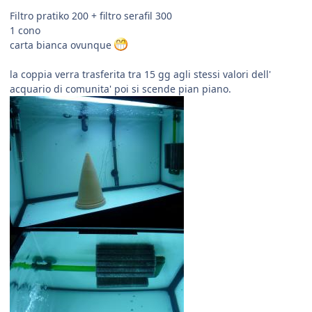
Filtro pratiko 200 + filtro serafil 300
1 cono
carta bianca ovunque
la coppia verra trasferita tra 15 gg agli stessi valori dell'
acquario di comunita' poi si scende pian piano.