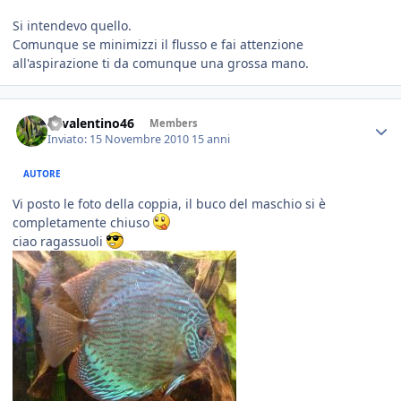
Si intendevo quello.
Comunque se minimizzi il flusso e fai attenzione
all'aspirazione ti da comunque una grossa mano.
46valentino46
Members
Inviato:
15 Novembre 2010
15 anni
AUTORE
Vi posto le foto della coppia, il buco del maschio si è
completamente chiuso
ciao ragassuoli