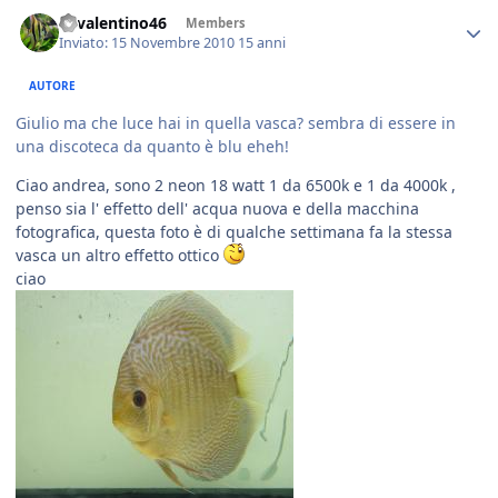
46valentino46
Members
Inviato:
15 Novembre 2010
15 anni
AUTORE
Giulio ma che luce hai in quella vasca? sembra di essere in
una discoteca da quanto è blu eheh!
Ciao andrea, sono 2 neon 18 watt 1 da 6500k e 1 da 4000k ,
penso sia l' effetto dell' acqua nuova e della macchina
fotografica, questa foto è di qualche settimana fa la stessa
vasca un altro effetto ottico
ciao