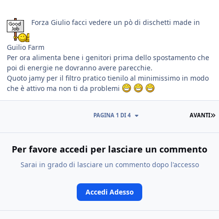
Forza Giulio facci vedere un pò di dischetti made in
Guilio Farm
Per ora alimenta bene i genitori prima dello spostamento che
poi di energie ne dovranno avere parecchie.
Quoto jamy per il filtro pratico tienilo al minimissimo in modo
che è attivo ma non ti da problemi
PAGINA 1 DI 4
AVANTI
Per favore accedi per lasciare un commento
Sarai in grado di lasciare un commento dopo l'accesso
Accedi Adesso