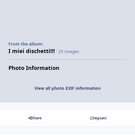
From the album:
I miei dischetti!!!
· 25 images
Photo Information
View all photo EXIF information
Share
Seguaci