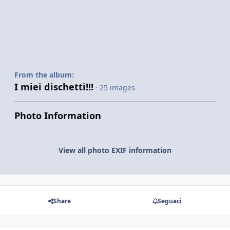
From the album:
I miei dischetti!!!
· 25 images
Photo Information
View all photo EXIF information
Share
Seguaci