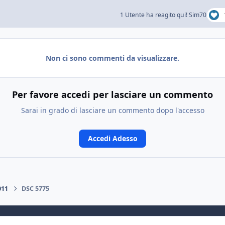
1 Utente ha reagito qui!
Sim70
Non ci sono commenti da visualizzare.
Per favore accedi per lasciare un commento
Sarai in grado di lasciare un commento dopo l'accesso
Accedi Adesso
011
DSC 5775