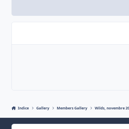
Indice
Gallery
Members Gallery
Wilds, novembre 2