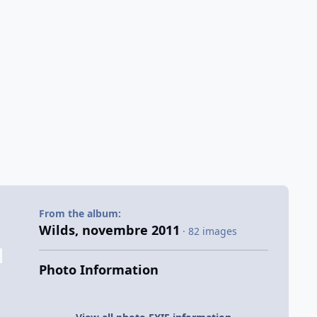
From the album:
Wilds, novembre 2011
· 82 images
Photo Information