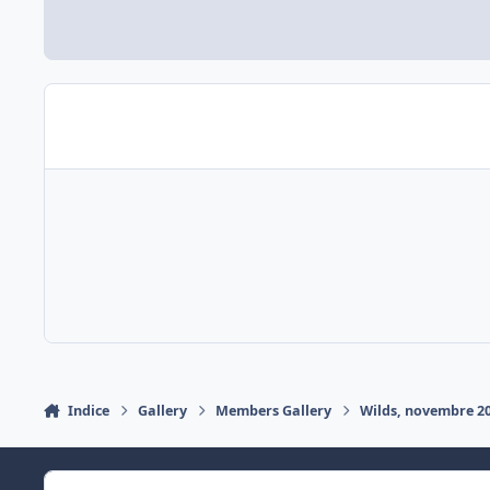
Indice
Gallery
Members Gallery
Wilds, novembre 2