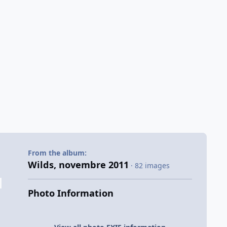
From the album:
Wilds, novembre 2011
· 82 images
Photo Information