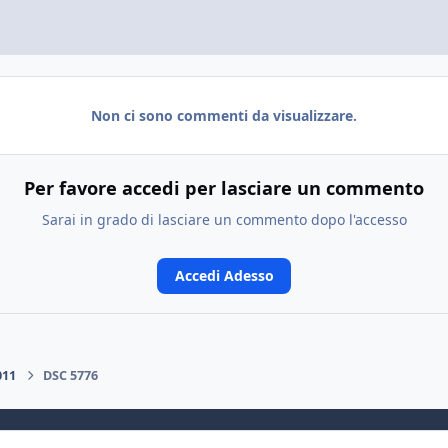
Non ci sono commenti da visualizzare.
Per favore accedi per lasciare un commento
Sarai in grado di lasciare un commento dopo l'accesso
Accedi Adesso
011
DSC 5776