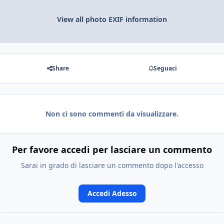
View all photo EXIF information
Share
Seguaci
Non ci sono commenti da visualizzare.
Per favore accedi per lasciare un commento
Sarai in grado di lasciare un commento dopo l'accesso
Accedi Adesso