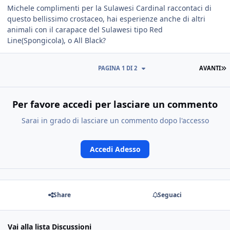
Michele complimenti per la Sulawesi Cardinal raccontaci di
questo bellissimo crostaceo, hai esperienze anche di altri
animali con il carapace del Sulawesi tipo Red
Line(Spongicola), o All Black?
PAGINA 1 DI 2
AVANTI
Per favore accedi per lasciare un commento
Sarai in grado di lasciare un commento dopo l'accesso
Accedi Adesso
Share
Seguaci
Vai alla lista Discussioni