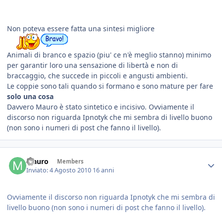
Non poteva essere fatta una sintesi migliore
Animali di branco e spazio (piu' ce n'è meglio stanno) minimo
per garantir loro una sensazione di libertà e non di
braccaggio, che succede in piccoli e angusti ambienti.
Le coppie sono tali quando si formano e sono mature per fare
solo una cosa
Davvero Mauro è stato sintetico e incisivo. Ovviamente il
discorso non riguarda Ipnotyk che mi sembra di livello buono
(non sono i numeri di post che fanno il livello).
Mauro
Members
Inviato:
4 Agosto 2010
16 anni
Ovviamente il discorso non riguarda Ipnotyk che mi sembra di
livello buono (non sono i numeri di post che fanno il livello).