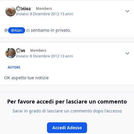
robtioz
Members
Inviato:
8 Dicembre 2012
13 anni
@
ci sentiamo in privato.
@Alan
Alan
Members
Inviato:
8 Dicembre 2012
13 anni
AUTORE
OK aspetto tue notizie
Per favore accedi per lasciare un commento
Sarai in grado di lasciare un commento dopo l'accesso
Accedi Adesso