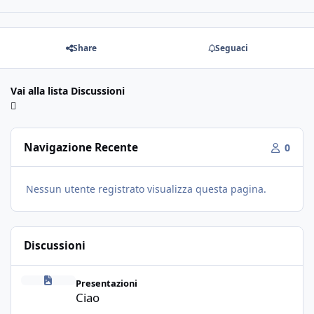
Share
Seguaci
Vai alla lista Discussioni
Navigazione Recente
0
Nessun utente registrato visualizza questa pagina.
Discussioni
Ciao
Presentazioni
Ciao