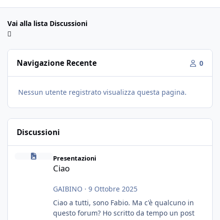
Vai alla lista Discussioni
Navigazione Recente
0
Nessun utente registrato visualizza questa pagina.
Discussioni
Ciao
Presentazioni
Ciao
GAIBINO
·
9 Ottobre 2025
Ciao a tutti, sono Fabio. Ma c'è qualcuno in
questo forum? Ho scritto da tempo un post