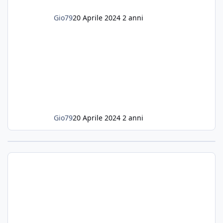
Gio79
20 Aprile 2024
2 anni
Gio79
20 Aprile 2024
2 anni