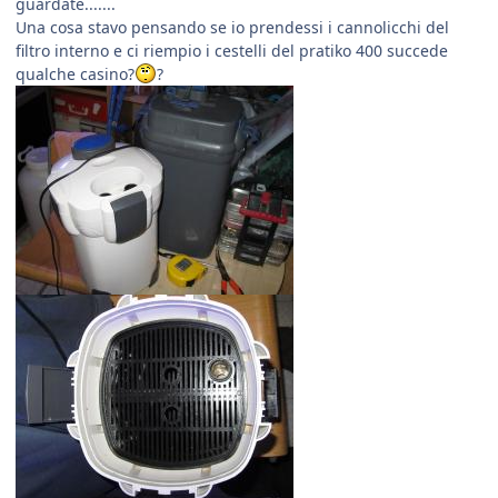
guardate.......
Una cosa stavo pensando se io prendessi i cannolicchi del
filtro interno e ci riempio i cestelli del pratiko 400 succede
qualche casino?
?