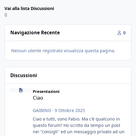
Vai alla lista Discussioni
Navigazione Recente
0
Nessun utente registrato visualizza questa pagina.
Discussioni
Ciao
Presentazioni
Ciao
GAIBINO
·
9 Ottobre 2025
Ciao a tutti, sono Fabio. Ma c'è qualcuno in
questo forum? Ho scritto da tempo un post
nei "consigli" ed un messaggio privato ad un