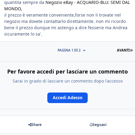
quantita sempre da
Negozio eBay - ACQUARIO-BLU: SEMI DAL
MONDO,
il prezzo è veramente conveniente,forse non li trovate nel
negozio ma dovete contattarlo direttamente. non mi ricordo
bene il prezzo dunque mi astengo a dire fesserie ma Andrea
sicuramente lo sa'.
PAGINA 1 DI 2
AVANTI
Per favore accedi per lasciare un commento
Sarai in grado di lasciare un commento dopo l'accesso
Accedi Adesso
Share
Seguaci