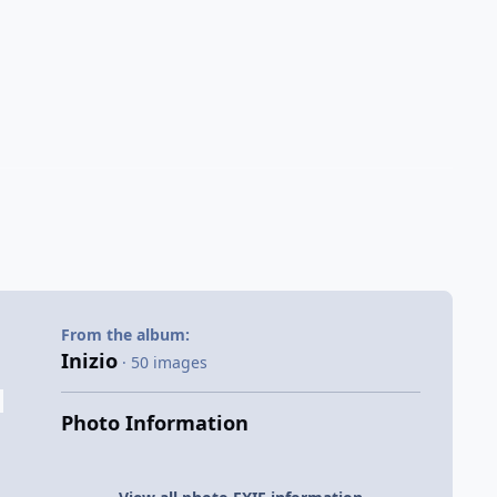
From the album:
Inizio
· 50 images
Photo Information