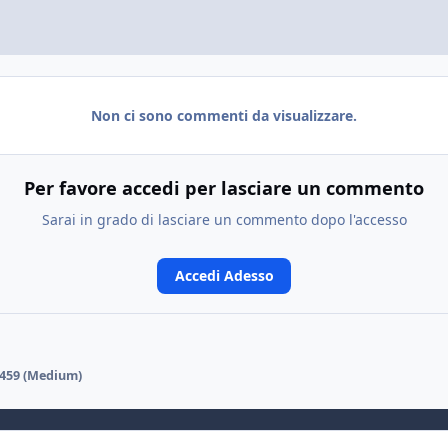
Non ci sono commenti da visualizzare.
Per favore accedi per lasciare un commento
Sarai in grado di lasciare un commento dopo l'accesso
Accedi Adesso
459 (Medium)