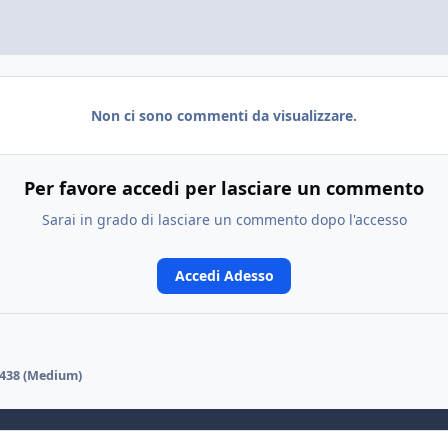
Non ci sono commenti da visualizzare.
Per favore accedi per lasciare un commento
Sarai in grado di lasciare un commento dopo l'accesso
Accedi Adesso
438 (Medium)