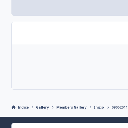
Indice
Gallery
Members Gallery
Inizio
09052011