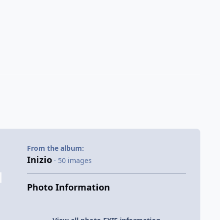
From the album:
Inizio
· 50 images
Photo Information