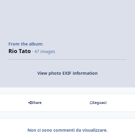
From the album:
Rio Tato
· 47 images
View photo EXIF information
Share
Seguaci
Non ci sono commenti da visualizzare.