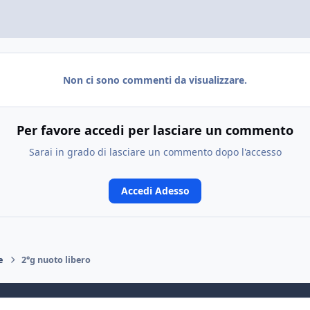
Non ci sono commenti da visualizzare.
Per favore accedi per lasciare un commento
Sarai in grado di lasciare un commento dopo l'accesso
Accedi Adesso
e
2°g nuoto libero