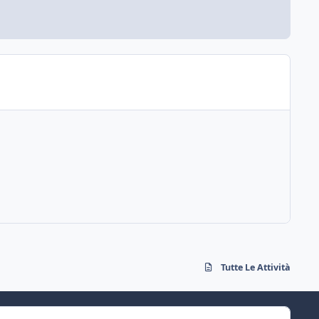
Tutte Le Attività