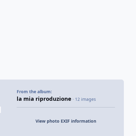
From the album:
la mia riproduzione
· 12 images
View photo EXIF information