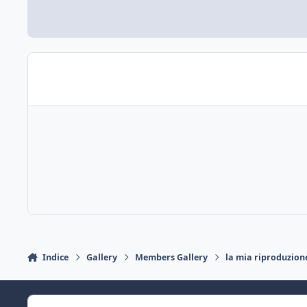
Indice
Gallery
Members Gallery
la mia riproduzion